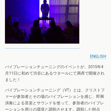
ENGLISH
バイブレーションチューニングのイベントが、2015年4
月11日に初めて渋谷にあるウタールにて満席で開催され
ました！
バイブレーションチューニング（VT）とは、クリストフ
ァーが参加者とその場のバイブレーションを感じ、即興
演奏による音楽とサウンドを使って、参加者のバイブレ
ーションを周りの環境と調和させます。調和した時点