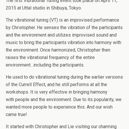
The first Vibrational Tuning event took place on April 11,
2015 at Uttal studio in Shibuya, Tokyo.
The vibrational tuning (VT) is an improvised performance
by Christopher. He senses the vibration of the participants
and the environment and utilizes improvised sound and
music to bring the participants vibration into harmony with
the environment. Once harmonized, Christopher then
raises the vibrational frequency of the entire
environment…including the participants.
He used to do vibrational tuning during the earlier versions
of the Currell Effect, and he still performs at all the
workshops. It is very effective in bringing harmony
with people and the environment. Due to its popularity, we
wanted more people to experience this. And our wish
came true!
It started with Christopher and Lie visiting our charming