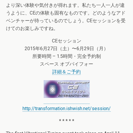
より深い体験や気付きが得れます。私たち一人一人が違
うように、CEの体験も固有なものです。どのようなアド
ベンチャーが待っているのでしょう。CEセッションを受
けてのお楽しみですね。
CEセッション
2015年6月27日（土）〜6月29日（月）
所要時間 – 1.5時間・完全予約制
スペース オブバイフォー
詳細＆ご予約
http://transformation.ishwish.net/session/
* * * * *