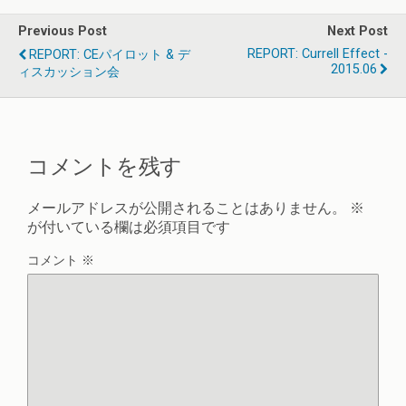
Previous Post
Next Post
REPORT: Currell Effect -
REPORT: CEパイロット & デ
2015.06
ィスカッション会
コメントを残す
メールアドレスが公開されることはありません。
※
が付いている欄は必須項目です
コメント
※