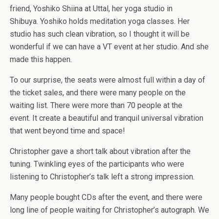
friend, Yoshiko Shiina at Uttal, her yoga studio in
Shibuya. Yoshiko holds meditation yoga classes. Her
studio has such clean vibration, so I thought it will be
wonderful if we can have a VT event at her studio. And she
made this happen.
To our surprise, the seats were almost full within a day of
the ticket sales, and there were many people on the
waiting list. There were more than 70 people at the
event. It create a beautiful and tranquil universal vibration
that went beyond time and space!
Christopher gave a short talk about vibration after the
tuning. Twinkling eyes of the participants who were
listening to Christopher’s talk left a strong impression.
Many people bought CDs after the event, and there were
long line of people waiting for Christopher’s autograph. We