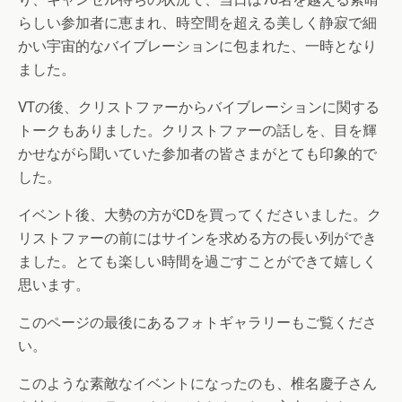
らしい参加者に恵まれ、時空間を超える美しく静寂で細
かい宇宙的なバイブレーションに包まれた、一時となり
ました。
VTの後、クリストファーからバイブレーションに関する
トークもありました。クリストファーの話しを、目を輝
かせながら聞いていた参加者の皆さまがとても印象的で
した。
イベント後、大勢の方がCDを買ってくださいました。ク
リストファーの前にはサインを求める方の長い列ができ
ました。とても楽しい時間を過ごすことができて嬉しく
思います。
このページの最後にあるフォトギャラリーもご覧くださ
い。
このような素敵なイベントになったのも、椎名慶子さん