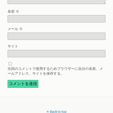
名前
※
メール
※
サイト
次回のコメントで使用するためブラウザーに自分の名前、メ
ールアドレス、サイトを保存する。
Back to top