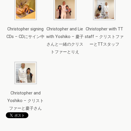
Christopher signing
Christopher and Lie
Christopher with TT
CDs – CDにサイン中
with Yoshiko – 慶子
staff – クリストファ
さんと一緒のクリス
ーとTTスタッフ
トファーとりえ
Christopher and
Yoshiko – クリスト
ファーと慶子さん