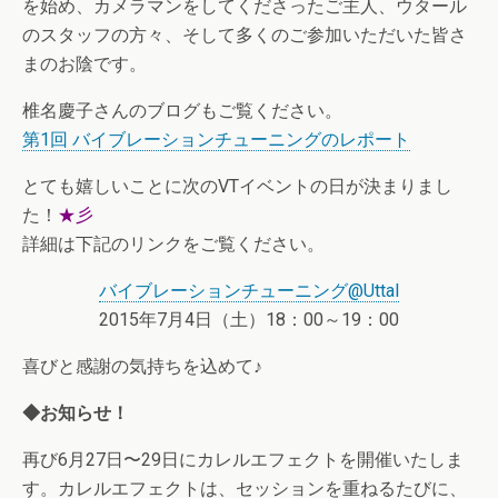
を始め、カメラマンをしてくださったご主人、ウタール
のスタッフの方々、そして多くのご参加いただいた皆さ
まのお陰です。
椎名慶子さんのブログもご覧ください。
第1回 バイブレーションチューニングのレポート
とても嬉しいことに次のVTイベントの日が決まりまし
た！
★彡
詳細は下記のリンクをご覧ください。
バイブレーションチューニング@Uttal
2015年7月4日（土）18：00～19：00
喜びと感謝の気持ちを込めて♪
◆お知らせ！
再び6月27日〜29日にカレルエフェクトを開催いたしま
す。カレルエフェクトは、セッションを重ねるたびに、