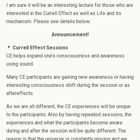
I am sure it will be an interesting lecture for those who are
interested in the Currell Effect as well as Life and its
mechanism. Please see details below.
Announcement!
＊
Currell Effect Sessions
CE helps expand one’s consciousness and awareness
using sound.
Many CE participants are gaining new awareness or having
interesting consciousness shift during the session or as
aftereffects.
As we are all different, the CE experiences will be unique
to the participants. Also by having repeated sessions, the
experiences and what the participants become aware
during and after the session will be quite different. The
reason is that the universe is constantly moving and we