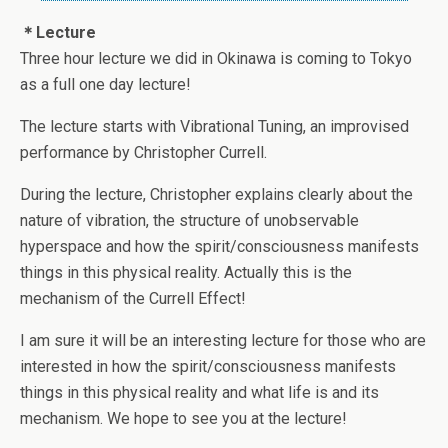
＊Lecture
Three hour lecture we did in Okinawa is coming to Tokyo
as a full one day lecture!
The lecture starts with Vibrational Tuning, an improvised
performance by Christopher Currell.
During the lecture, Christopher explains clearly about the
nature of vibration, the structure of unobservable
hyperspace and how the spirit/consciousness manifests
things in this physical reality. Actually this is the
mechanism of the Currell Effect!
I am sure it will be an interesting lecture for those who are
interested in how the spirit/consciousness manifests
things in this physical reality and what life is and its
mechanism. We hope to see you at the lecture!