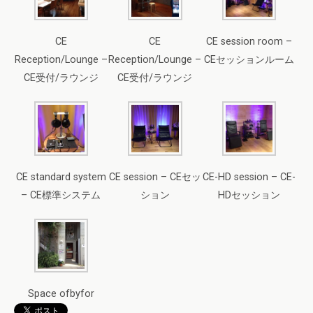
CE
CE
CE session room –
Reception/Lounge –
Reception/Lounge –
CEセッションルーム
CE受付/ラウンジ
CE受付/ラウンジ
CE standard system
CE session – CEセッ
CE-HD session – CE-
– CE標準システム
ション
HDセッション
Space ofbyfor