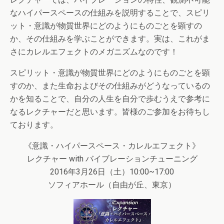
なハイパースペースの仕組みを説明することで、スピリ
ット・意識が物質世界にどのようにものごとを顕すの
か、その仕組みを学ぶことができます。実は、これがま
さにカレルエフェクトのメガニズムなのです！
スピリット・意識が物質世界にどのようにものごとを顕
すのか、また生命およびその仕組みがどうなっているの
かを知ることで、自分の人生を自分で歩むうえで参考に
なるレクチャーだと思います。皆様のご参加をお待ちし
ております。
《意識・ハイパースペース・カレルエフェクト》
レクチャー with バイブレーションチューニング
2016年3月26日（土）10:00~17:00
ソフィアホール（自由が丘、東京）