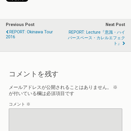
Previous Post
Next Post
REPORT: Okinawa Tour
REPORT: Lecture『意識・ハイ
2016
パースペース・カレルエフェク
ト』
コメントを残す
メールアドレスが公開されることはありません。
※
が付いている欄は必須項目です
コメント
※