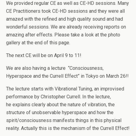
We provided regular CE as well as CE-HD sessions. Many
CE Practitioners took CE-HD sessions and they were all
amazed with the refined and high quality sound and had
wonderful sessions. We are already receiving reports on
amazing after effects. Please take a look at the photo
gallery at the end of this page.
The next CE will be on April 9 to 11!
We are also having a lecture “Consciousness,
Hyperspace and the Currell Effect” in Tokyo on March 26!!
The lecture starts with Vibrational Tuning, an improvised
performance by Christopher Currell. In the lecture,
he explains clearly about the nature of vibration, the
structure of unobservable hyperspace and how the
spirit/consciousness manifests things in this physical
reality. Actually this is the mechanism of the Currell Effect!