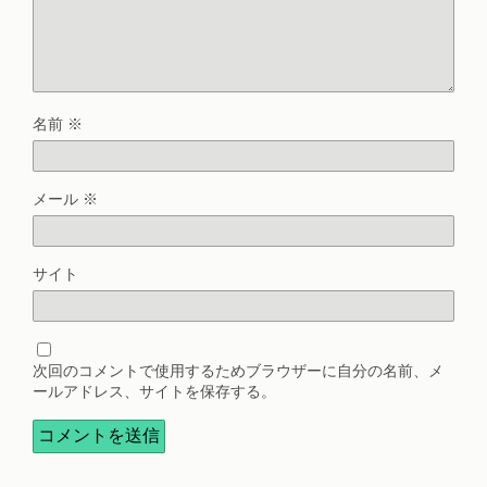
名前
※
メール
※
サイト
次回のコメントで使用するためブラウザーに自分の名前、メ
ールアドレス、サイトを保存する。