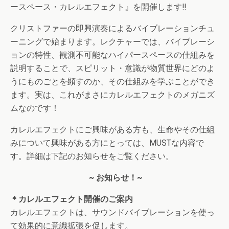
ースペース・カレルエフェクト』を開催します‼︎
クリストファーの即興演奏によるバイブレーションチュ
ーニングで始まります。レクチャーでは、バイブレーシ
ョンの特性、観測不可能なハイパースペースの仕組みを
説明することで、スピリット・意識が物質世界にどのよ
うにものごとを顕すのか、その仕組みを学ぶことができ
ます。実は、これがまさにカレルエフェクトのメガニズ
ムなのです！
カレルエフェクトにご興味がある方も、生命やその仕組
みについて興味がある方にとっては、MUSTな内容で
す。詳細は下記のお知らせをご覧ください。
~ お知らせ！~
＊カレルエフェクト開催のご案内
カレルエフェクトは、サウンドバイブレーションを使っ
て効果的に意識拡張を促します。