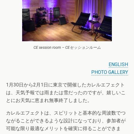
CE session room – CEセッションルーム
ENGLISH
PHOTO GALLERY
1月30日から2月1日に東京で開催したカレルエフェクト
は、天気予報では雨または雪だったのですが、嬉しいこ
とにお天気に恵まれ無事終了しました。
カレルエフェクトは、スピリットと基本的な周波数でつ
ながることができるような設計になっており、参加者が
可能な限り最適なメリットを確実に得ることができま