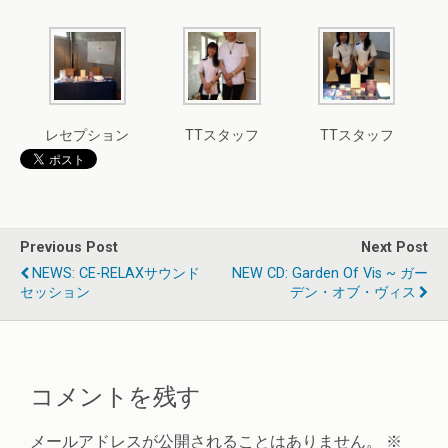
レセプション
TTスタッフ
TTスタッフ
Previous Post
Next Post
NEWS: CE-RELAXサウンド
NEW CD: Garden Of Vis ~ ガー
セッション
デン・オブ・ヴィス
コメントを残す
メールアドレスが公開されることはありません。
※