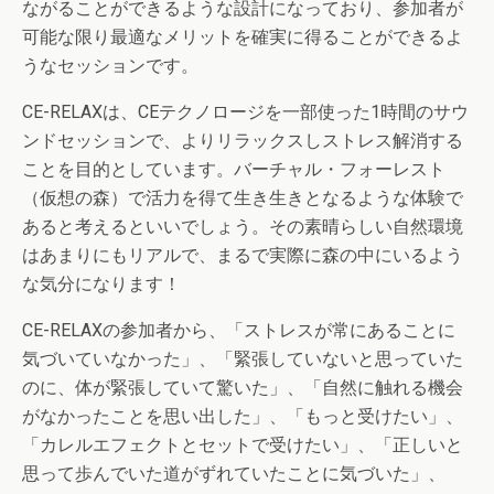
ながることができるような設計になっており、参加者が
可能な限り最適なメリットを確実に得ることができるよ
うなセッションです。
CE-RELAXは、CEテクノロージを一部使った1時間のサウ
ンドセッションで、よりリラックスしストレス解消する
ことを目的としています。バーチャル・フォーレスト
（仮想の森）で活力を得て生き生きとなるような体験で
あると考えるといいでしょう。その素晴らしい自然環境
はあまりにもリアルで、まるで実際に森の中にいるよう
な気分になります！
CE-RELAXの参加者から、「ストレスが常にあることに
気づいていなかった」、「緊張していないと思っていた
のに、体が緊張していて驚いた」、「自然に触れる機会
がなかったことを思い出した」、「もっと受けたい」、
「カレルエフェクトとセットで受けたい」、「正しいと
思って歩んでいた道がずれていたことに気づいた」、