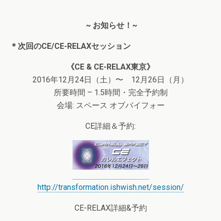
~ お知らせ！~
＊次回のCE/CE-RELAXセッション
《CE & CE-RELAX東京》
2016年12月24日（土）〜 12月26日（月）
所要時間 – 1.5時間・完全予約制
会場: スペース オブバイフォー
CE詳細＆予約:
http://transformation.ishwish.net/session/
CE-RELAX詳細&予約