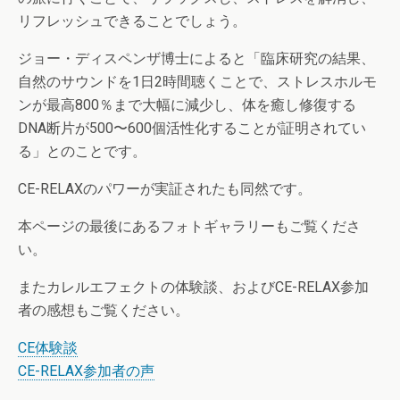
リフレッシュできることでしょう。
ジョー・ディスペンザ博士によると「臨床研究の結果、
自然のサウンドを1日2時間聴くことで、ストレスホルモ
ンが最高800％まで大幅に減少し、体を癒し修復する
DNA断片が500〜600個活性化することが証明されてい
る」とのことです。
CE-RELAXのパワーが実証されたも同然です。
本ページの最後にあるフォトギャラリーもご覧くださ
い。
またカレルエフェクトの体験談、およびCE-RELAX参加
者の感想もご覧ください。
CE体験談
CE-RELAX参加者の声