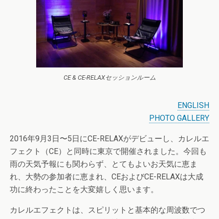
CE & CE-RELAXセッションルーム
ENGLISH
PHOTO GALLERY
2016年9月3日〜5日にCE-RELAXがデビューし、カレルエ
フェクト（CE）と同時に東京で開催されました。今回も
雨の天気予報にも関わらず、とてもよいお天気に恵ま
れ、大勢の参加者に恵まれ、CEおよびCE-RELAXは大成
功に終わったことを大変嬉しく思います。
カレルエフェクトは、スピリットと基本的な周波数でつ