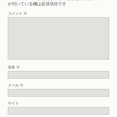
が付いている欄は必須項目です
コメント
※
名前
※
メール
※
サイト