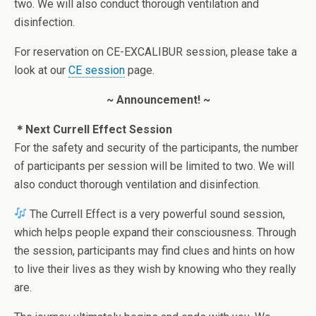
two. We will also conduct thorough ventilation and
disinfection.
For reservation on CE-EXCALIBUR session, please take a
look at our
CE session
page.
~ Announcement! ~
＊Next Currell Effect Session
For the safety and security of the participants, the number
of participants per session will be limited to two. We will
also conduct thorough ventilation and disinfection.
The Currell Effect is a very powerful sound session,
which helps people expand their consciousness. Through
the session, participants may find clues and hints on how
to live their lives as they wish by knowing who they really
are.