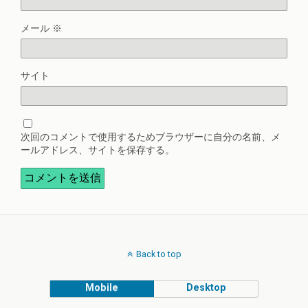
メール
※
サイト
次回のコメントで使用するためブラウザーに自分の名前、メ
ールアドレス、サイトを保存する。
Back to top
Mobile
Desktop