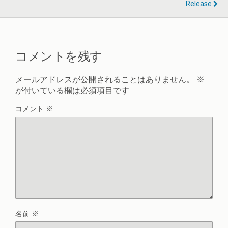
Release
コメントを残す
メールアドレスが公開されることはありません。
※
が付いている欄は必須項目です
コメント
※
名前
※