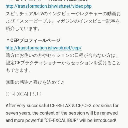
http://transformation.ishwish.net/video.php
スピリチュアルTVのインタビューやレクチャーの動画お
よび『スターピープル』マガジンのインタビュー記事を
紹介しています。
＊CEPプロフィールページ
http://transformation.ishwish.net/cep/
遠方にお住いの方やセッションの日程が合わない方は、
認定CEプラクティショナーからセッションを受けること
もできます。
無限の感謝と喜びを込めて♫
CE-EXCALIBUR
After very successful CE-RELAX & CE/CEX sessions for
seven years, the content of the session will be renewed
and more powerful “CE-EXCALIBUR” will be introduced!