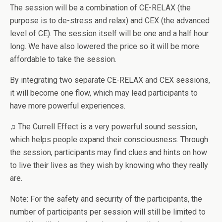
The session will be a combination of CE-RELAX (the
purpose is to de-stress and relax) and CEX (the advanced
level of CE). The session itself will be one and a half hour
long. We have also lowered the price so it will be more
affordable to take the session.
By integrating two separate CE-RELAX and CEX sessions,
it will become one flow, which may lead participants to
have more powerful experiences.
♫ The Currell Effect is a very powerful sound session,
which helps people expand their consciousness. Through
the session, participants may find clues and hints on how
to live their lives as they wish by knowing who they really
are.
Note: For the safety and security of the participants, the
number of participants per session will still be limited to