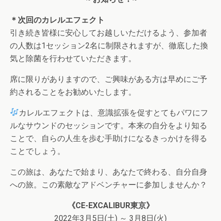
＊次回のカレルエフェクト
引き続き皆様に安心してお越しいただけるよう、参加者
の人数は1セッション2名に制限されますが、徹底した換
気と除菌を行わせていただきます。
席に限りがありますので、ご興味がある方は早めにご予
約されることをお勧めいたします。
カレルエフェクトは、意識拡張を促すとてもパワにフ
ルなサウンドのセッションです。本来の自分をより知る
ことで、自らの人生を歩む手助けになるきっかけを得る
ことでしょう。
この旅は、あなたで始まり、あなたで終わる、自分自身
への旅。この素敵なアドベンチャーに参加しませんか？
《CE-EXCALIBUR東京》
2022年3月5日(土) ～ 3月8日(火)