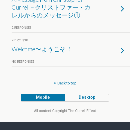
Currell – クリストファー・カ
レルからのメッセージ①
2 RESPONSES
2012/10/01
Welcome〜ようこそ！
NO RESPONSES
Back to top
Mobile
Desktop
All content Copyright The Currell Effect