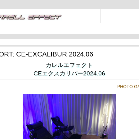
RT: CE-EXCALIBUR 2024.06
カレルエフェクト
CEエクスカリバー2024.06
PHOTO G