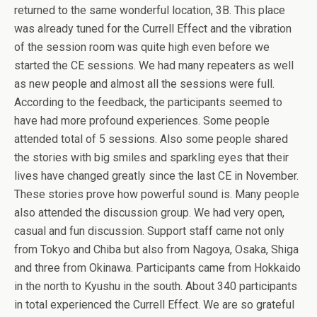
returned to the same wonderful location, 3B. This place
was already tuned for the Currell Effect and the vibration
of the session room was quite high even before we
started the CE sessions. We had many repeaters as well
as new people and almost all the sessions were full.
According to the feedback, the participants seemed to
have had more profound experiences. Some people
attended total of 5 sessions. Also some people shared
the stories with big smiles and sparkling eyes that their
lives have changed greatly since the last CE in November.
These stories prove how powerful sound is. Many people
also attended the discussion group. We had very open,
casual and fun discussion. Support staff came not only
from Tokyo and Chiba but also from Nagoya, Osaka, Shiga
and three from Okinawa. Participants came from Hokkaido
in the north to Kyushu in the south. About 340 participants
in total experienced the Currell Effect. We are so grateful