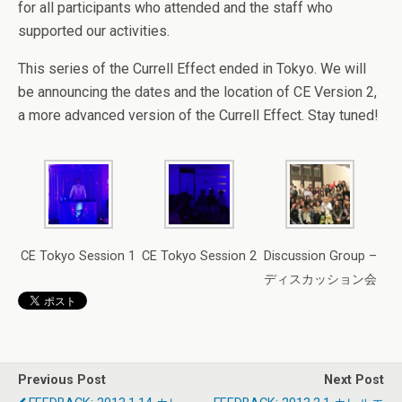
for all participants who attended and the staff who
supported our activities.
This series of the Currell Effect ended in Tokyo. We will
be announcing the dates and the location of CE Version 2,
a more advanced version of the Currell Effect. Stay tuned!
CE Tokyo Session 1
CE Tokyo Session 2
Discussion Group –
ディスカッション会
Previous Post
Next Post