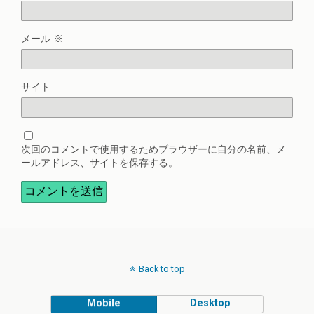
メール
※
サイト
次回のコメントで使用するためブラウザーに自分の名前、メ
ールアドレス、サイトを保存する。
Back to top
Mobile
Desktop