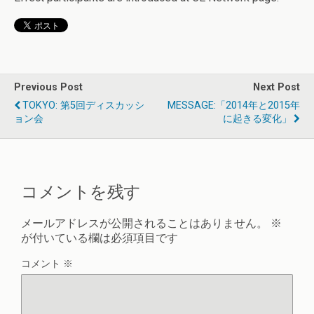
Previous Post
Next Post
TOKYO: 第5回ディスカッシ
MESSAGE:「2014年と2015年
ョン会
に起きる変化」
コメントを残す
メールアドレスが公開されることはありません。
※
が付いている欄は必須項目です
コメント
※