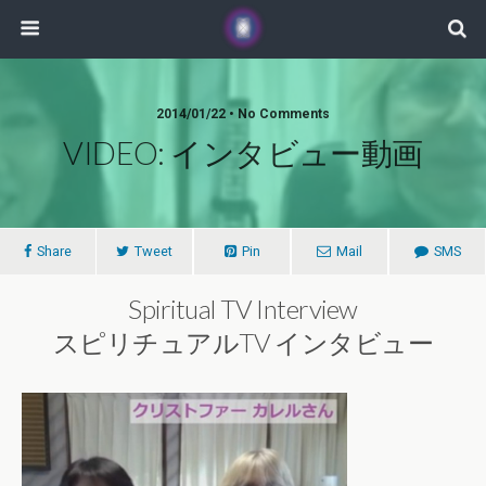
2014/01/22 • No Comments
VIDEO: インタビュー動画
Share
Tweet
Pin
Mail
SMS
Spiritual TV Interview
スピリチュアルTV インタビュー