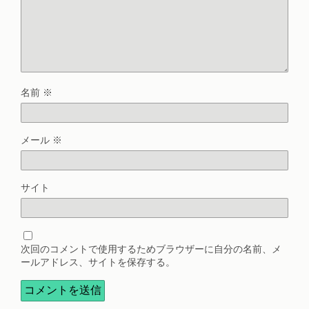
名前
※
メール
※
サイト
次回のコメントで使用するためブラウザーに自分の名前、メ
ールアドレス、サイトを保存する。