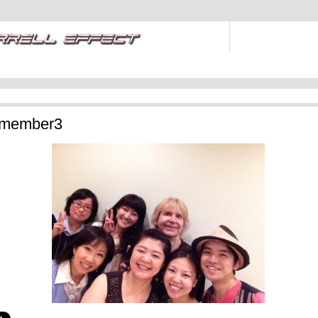
-member3