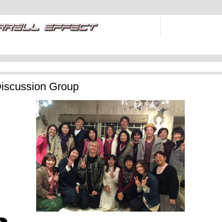
iscussion Group