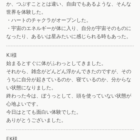
か、つぶすこととは違い、自由でもあるような、そんな
世界を体験した。
・ハートのチャクラがオープンした。
・宇宙のエネルギーが体に入り、自分が宇宙そのものに
なったり、あるいは星みたいに感じられる時もあった。
K.I様
始まるとすぐに体がふわっとしてきました。
それから、雑念がどんどん浮かんできたのですが、その
うちに自分が起きているのか、寝ているのか、分からな
い状態になりました。
終わった今は、ぼうっとして、頭を使っていない状態が
心地よいです。
今日はとても面白い体験でした。
ありがとうございました。
F.K様