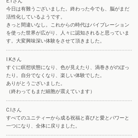
E.Tさん
今日は有難うございました。終わった今でも、脳がまだ
活性化しているようです。
きっと間違いなし。これからの時代はバイブレーション
を使った世界が広がり、人々に認知されると思っていま
す。大変興味深い体験をさせて頂きました。
I.Kさん
すぐに瞑想状態になり、色が見えたり、渦巻きがのぼっ
たり。自分でなくなり、楽しい体験でした。
ありがとうございました。
（終わってもまだ細胞が震えています）
C.Iさん
すべてのユニティーから成る祝福と喜びと愛とパワーと
一つになり、全体に戻りました。