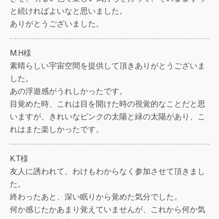
と続ければよいなと思いました。
ありがとうございました。
M.H様
素晴らしい宇宙空間を提供して頂きありがとうございま
した。
あの浮遊感がうれしかったです。
目覚めた時、これは目を開けた時の視覚的なことだと思
いますが、きれいなピンクの太陽と緑の太陽があり、こ
れはまた楽しかったです。
K.T様
友人に誘われて、わけもわからなく参加させて頂きまし
た。
終わったあと、深い眠りから覚めた気分でした。
何か感じたかあまり覚えていませんが、これから何か気