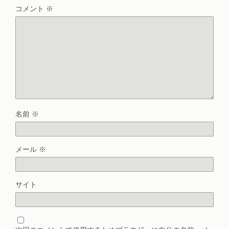
コメント
※
名前
※
メール
※
サイト