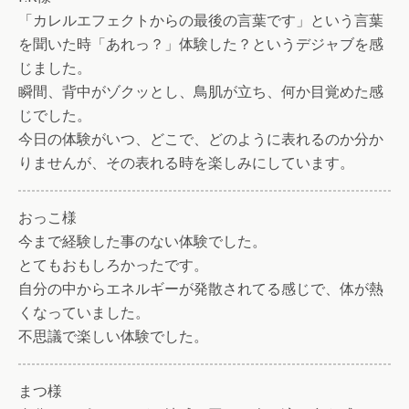
「カレルエフェクトからの最後の言葉です」という言葉
を聞いた時「あれっ？」体験した？というデジャブを感
じました。
瞬間、背中がゾクッとし、鳥肌が立ち、何か目覚めた感
じでした。
今日の体験がいつ、どこで、どのように表れるのか分か
りませんが、その表れる時を楽しみにしています。
おっこ様
今まで経験した事のない体験でした。
とてもおもしろかったです。
自分の中からエネルギーが発散されてる感じで、体が熱
くなっていました。
不思議で楽しい体験でした。
まつ様