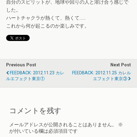
自分のスピリットが、地球や回りの人と溶け合う感じで
した。
ハートチャクラが熱くて、熱くて……
これから何が起こるのか楽しみです。
Previous Post
Next Post
FEEDBACK: 2012.11.23 カレ
FEEDBACK: 2012.11.25 カレル
ルエフェクト東京①
エフェクト東京③
コメントを残す
メールアドレスが公開されることはありません。
※
が付いている欄は必須項目です