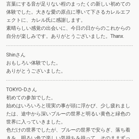
言葉にする音が足りない程のまったくの新しい初めての
体験でした。大きな愛の原点に導いて下さるカレルエフ
ェクトに、カレル氏に感謝します。
素晴らしい感覚の出会いに、今日の日からのこれからの
自分が楽しみです。ありがとうございました。Thanx.
Shinさん
おもしろい体験でした。
ありがとうございました。
TOKYO-Dさん
初めての参加でした。
始めはいろいろと現実の事が頭に浮かび、少し疲れまし
たは、途中から深いブルーの世界と明るい黄色と緑色の
世界に入っていきました。
色だけの世界でしたが、ブルーの世界で安らぎ、落ち着
きを、明るい色で楽しい気持ちを持って、そのままずっ