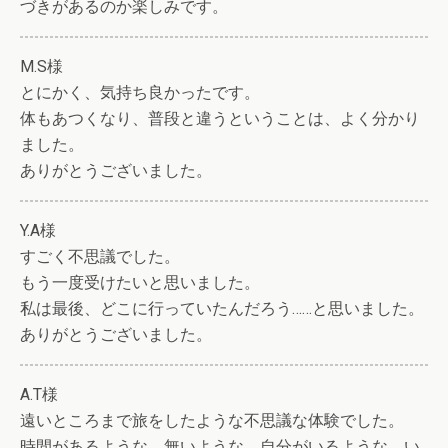
づきがあるのか楽しみです。
M.S様
とにかく、気持ち良かったです。
体もあつくなり、普段と違うということは、よく分かり
ました。
ありがとうございました。
Y.A様
すごく不思議でした。
もう一度受けたいと思いました。
私は最後、どこに行っていたんだろう……と思いました。
ありがとうございました。
A.T様
遠いところまで旅をしたような不思議な体験でした。
時間があるような、無いような、自分がいるような、い