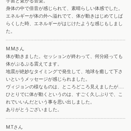
宇宙と繋がる音楽。
身体の中で倍音が感じられて、素晴らしい体感でした。
エネルギーが体の外へ溢れでて、体が動きはじめてしば
らくした時、エネルギーがはじけたような感じもしまし
た。
M.Mさん
体が動きました。セッションが終わって、何分経っても
体がぷるぷる震えてます。
地震が絶妙なタイミングで発生して、地球を癒して下さ
いというメッセージが感じられました。
ヴィジョンの様なものは、ところどころ見えましたが……
ひとりでに体が動くというのは、すごく久しぶりで、こ
れでいいんだという事を思い出しました。
ありがとうございました。
M.Tさん