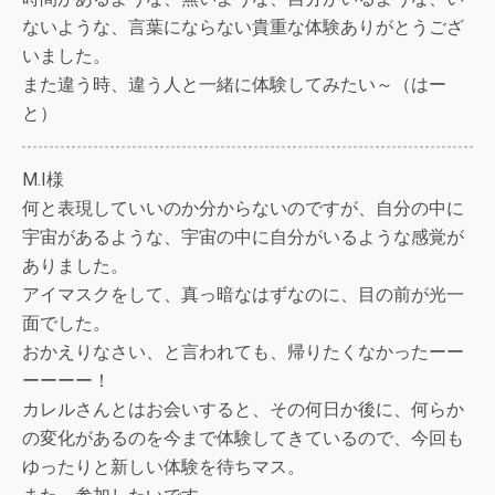
ないような、言葉にならない貴重な体験ありがとうござ
いました。
また違う時、違う人と一緒に体験してみたい～（はー
と）
M.I様
何と表現していいのか分からないのですが、自分の中に
宇宙があるような、宇宙の中に自分がいるような感覚が
ありました。
アイマスクをして、真っ暗なはずなのに、目の前が光一
面でした。
おかえりなさい、と言われても、帰りたくなかったーー
ーーーー！
カレルさんとはお会いすると、その何日か後に、何らか
の変化があるのを今まで体験してきているので、今回も
ゆったりと新しい体験を待ちマス。