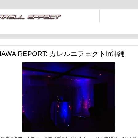
NAWA REPORT: カレルエフェクトin沖縄