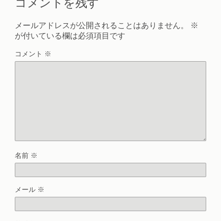
コメントを残す
メールアドレスが公開されることはありません。
※
が付いている欄は必須項目です
コメント
※
名前
※
メール
※