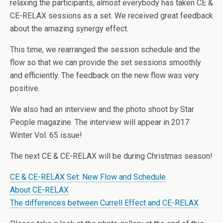
relaxing the participants, almost everybody has taken CE &
CE-RELAX sessions as a set. We received great feedback
about the amazing synergy effect.
This time, we rearranged the session schedule and the
flow so that we can provide the set sessions smoothly
and efficiently. The feedback on the new flow was very
positive.
We also had an interview and the photo shoot by Star
People magazine. The interview will appear in 2017
Winter Vol. 65 issue!
The next CE & CE-RELAX will be during Christmas season!
CE & CE-RELAX Set: New Flow and Schedule
About CE-RELAX
The differences between Currell Effect and CE-RELAX