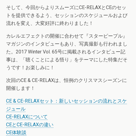
そして、今回からよりスムーズにCE-RELAXとCEのセッ
トを提供できるよう、セッションのスケジュールおよび
流れを変え、大変好評に終わりました！
カレルエフェクトの開催に合わせて『スターピープル』
マガジンのインタビューもあり、写真撮影も行われまし
た。2017 Winter Vol. 65号に掲載されるインタビュー記
事は、「聴くことによる悟り」をテーマにした特集だそ
うです！お楽しみに！
次回のCE & CE-RELAXは、恒例のクリスマスシーズンに
開催します！
CE & CE-RELAXセット：新しいセッションの流れとスケ
ジュール
CE-RELAXについて
CEとCE-RELAXの違い
CE体験談