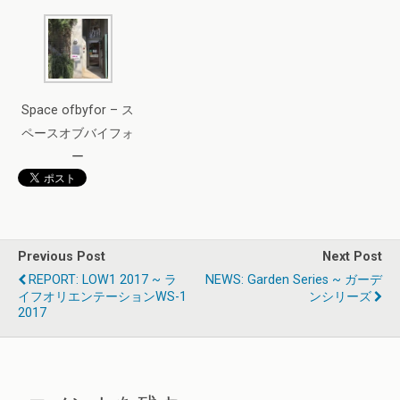
Space ofbyfor – ス
ペースオブバイフォ
ー
Previous Post
Next Post
REPORT: LOW1 2017 ~ ラ
NEWS: Garden Series ~ ガーデ
イフオリエンテーションWS-1
ンシリーズ
2017