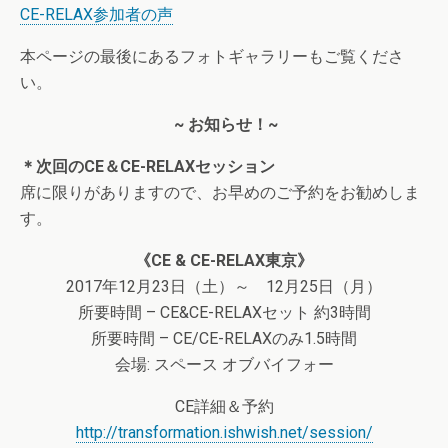
CE-RELAX参加者の声
本ページの最後にあるフォトギャラリーもご覧くださ
い。
~ お知らせ！~
＊次回のCE＆CE-RELAXセッション
席に限りがありますので、お早めのご予約をお勧めしま
す。
《CE & CE-RELAX東京》
2017年12月23日（土）～ 12月25日（月）
所要時間 – CE&CE-RELAXセット 約3時間
所要時間 – CE/CE-RELAXのみ1.5時間
会場: スペース オブバイフォー
CE詳細＆予約
http://transformation.ishwish.net/session/