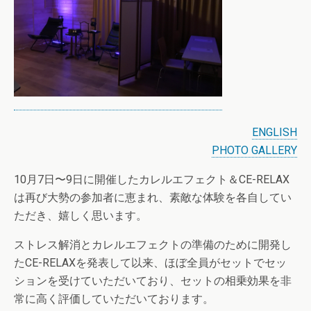
ENGLISH
PHOTO GALLERY
10月7日〜9日に開催したカレルエフェクト＆CE-RELAX
は再び大勢の参加者に恵まれ、素敵な体験を各自してい
ただき、嬉しく思います。
ストレス解消とカレルエフェクトの準備のために開発し
たCE-RELAXを発表して以来、ほぼ全員がセットでセッ
ションを受けていただいており、セットの相乗効果を非
常に高く評価していただいております。