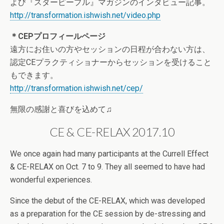
よび『スターピープル』マガジンのインタビュー記事。
http://transformation.ishwish.net/video.php
＊CEPプロフィールページ
遠方にお住いの方やセッションの日程が合わない方は、
認定CEプラクティショナーからセッションを受けること
もできます。
http://transformation.ishwish.net/cep/
無限の感謝と喜びを込めて♫
CE & CE-RELAX 2017.10
We once again had many participants at the Currell Effect
& CE-RELAX on Oct. 7 to 9. They all seemed to have had
wonderful experiences.
Since the debut of the CE-RELAX, which was developed
as a preparation for the CE session by de-stressing and